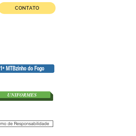
CONTATO
1º MTBzinho do Fogo
UNIFORMES
rmo de Responsabilidade