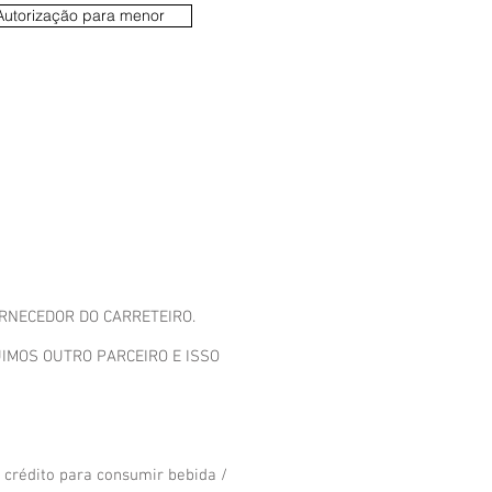
Autorização para menor
RNECEDOR DO CARRETEIRO.
IMOS OUTRO PARCEIRO E ISSO
 crédito para consumir bebida /