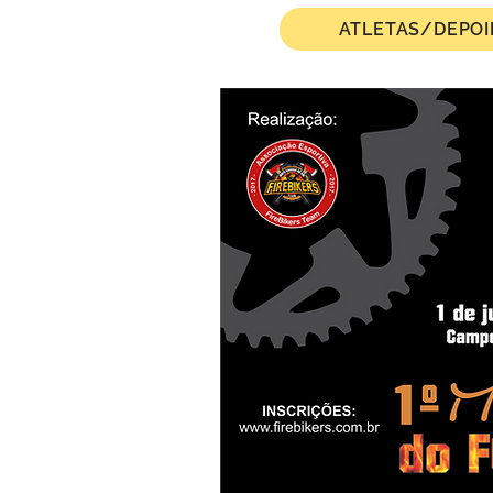
ATLETAS/DEPO