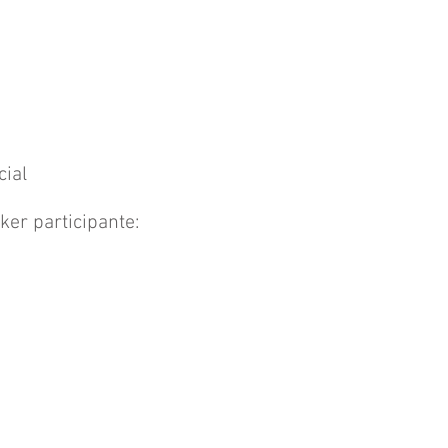
cial
ker participante: