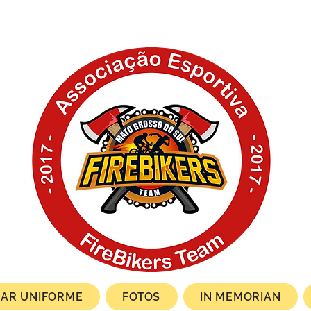
AR UNIFORME
FOTOS
IN MEMORIAN