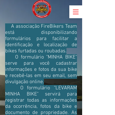
A associação FireBikers Team
está disponibilizando
formulários para facilitar a
identificação e localização de
bikes furtadas ou roubadas.
O formulário "MINHA BIKE"
serve para você cadastrar
informações e fotos da sua bike
e recebê-las em seu email, sem
divulgação online.
O formulário "LEVARAM
MINHA BIKE" servirá para
registrar todas as informações
da ocorrência, fotos da bike e
documento de propriedade. As