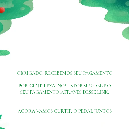
OBRIGADO, RECEBEMOS SEU PAGAMENTO
POR GENTILEZA, NOS INFORME SOBRE O
SEU PAGAMENTO ATRAVÉS DESSE LINK:
AGORA VAMOS CURTIR O PEDAL JUNTOS