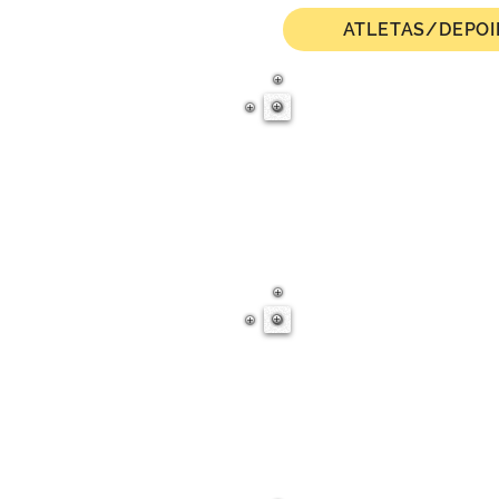
ATLETAS/DEPO