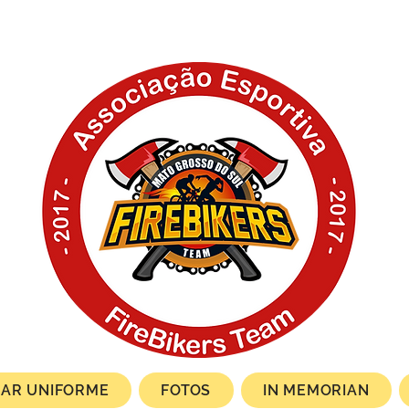
AR UNIFORME
FOTOS
IN MEMORIAN