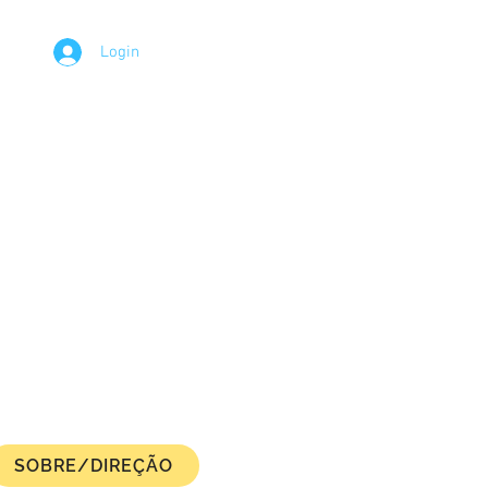
Login
SOBRE/DIREÇÃO