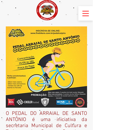
O PEDAL DO ARRAIAL DE SANTO
ANTÔNIO é uma iniciativa da
secretaria Municipal de Cultura e